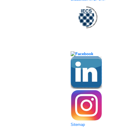
Social Media
Sitemap