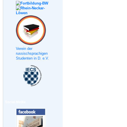
Verein der
russischsprachigen
Studenten in D. e.V.
Social Media