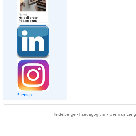
Sitemap
Heidelberger-Paedagogium - German Langua
Copyright © 2015 - 