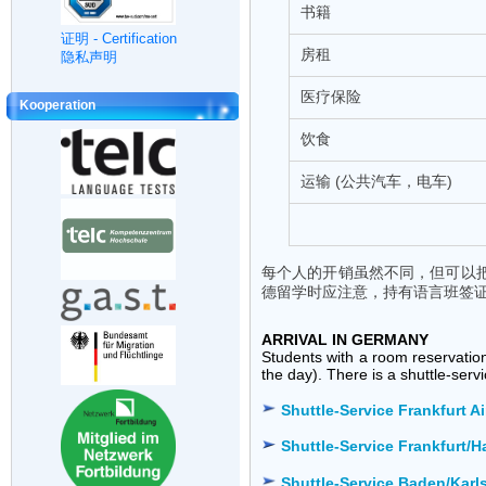
书籍
证明 - Certification
房租
隐私声明
医疗保险
Kooperation
饮食
运输 (公共汽车，电车)
每个人的开销虽然不同，但可以
德留学时应注意，持有语言班签
ARRIVAL IN GERMANY
Students with a room reservation
the day). There is a shuttle-serv
Shuttle-Service Frankfurt A
Shuttle-Service Frankfurt/H
Shuttle-Service Baden/Karls