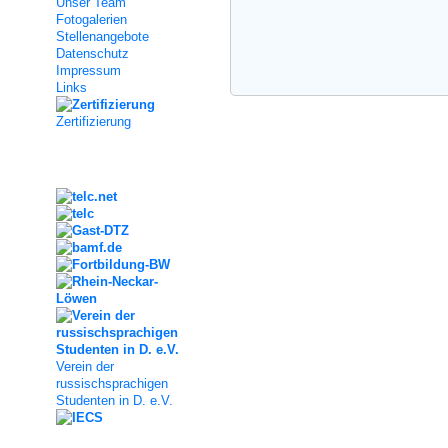
Unser Team
Fotogalerien
Stellenangebote
Datenschutz
Impressum
Links
Zertifizierung
Kooperation
Verein der
russischsprachigen
Studenten in D. e.V.