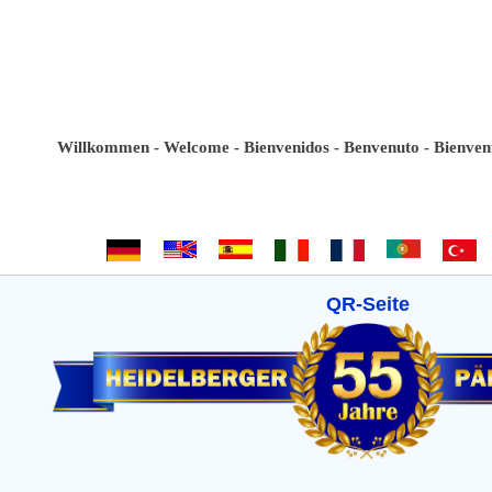
Willkommen - Welcome - Bienvenidos - Benvenuto - Bienvenue - 
QR-Seite