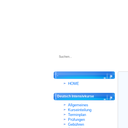
.
HOME
Deutsch Intensivkurse
Allgemeines
Kurseinteilung
Terminplan
Prüfungen
Gebühren