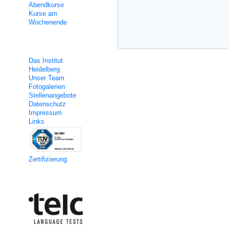
Abendkurse
Kurse am
Wochenende
Über uns
Das Institut
Heidelberg
Unser Team
Fotogalerien
Stellenangebote
Datenschutz
Impressum
Links
Zertifizierung
Kooperation