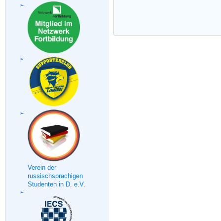
Verein der
russischsprachigen
Studenten in D. e.V.