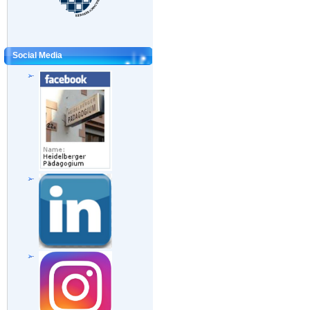
Social Media