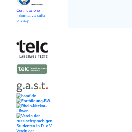
Certificazione
Informativa sulla
privacy
Kooperation
Verein der