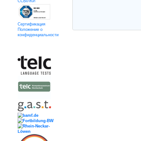
ССЫЛКИ
Cертификация
Положение о
конфиденциальности
Kooperation