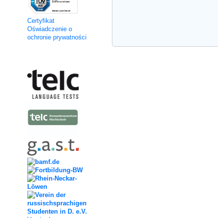
Certyfikat
Oświadczenie o
ochronie prywatności
Kooperation