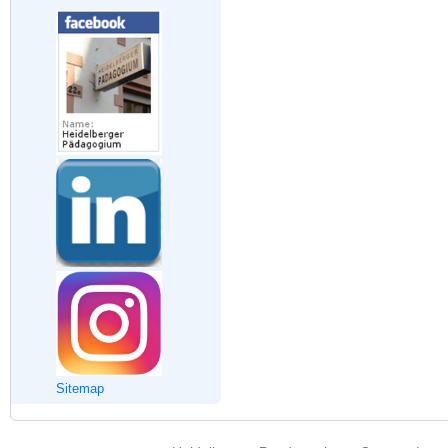
Sitemap